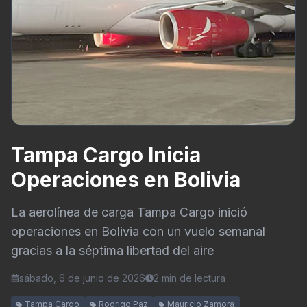
Tampa Cargo Inicia
Operaciones en Bolivia
La aerolínea de carga Tampa Cargo inició
operaciones en Bolivia con un vuelo semanal
gracias a la séptima libertad del aire
sábado, 6 de junio de 2026
2
min de lectura
Tampa Cargo
Rodrigo Paz
Mauricio Zamora