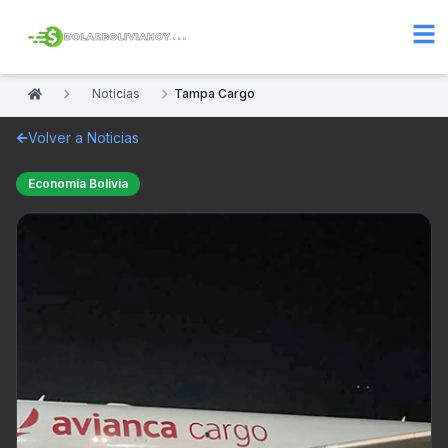
Noticias
Tampa Cargo
Volver a Noticias
Economía Bolivia