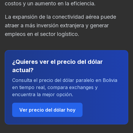
costos y un aumento en la eficiencia.
La expansión de la conectividad aérea puede
atraer a más inversión extranjera y generar
empleos en el sector logístico.
¿Quieres ver el precio del dólar
actual?
Consulta el precio del dólar paralelo en Bolivia
en tiempo real, compara exchanges y
encuentra la mejor opción.
Ver precio del dólar hoy