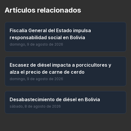
Artículos relacionados
Fiscalía General del Estado impulsa
responsabilidad social en Bolivia
domingo, 9 de agosto de 2026
Escasez de diésel impacta a porcicultores y
alza el precio de carne de cerdo
domingo, 9 de agosto de 2026
Desabastecimiento de diésel en Bolivia
sábado, 8 de agosto de 2026