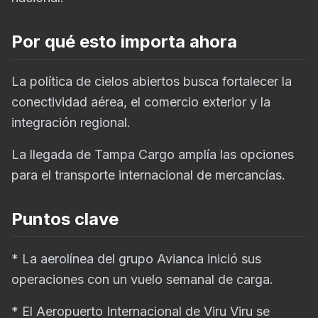
Por qué esto importa ahora
La política de cielos abiertos busca fortalecer la
conectividad aérea, el comercio exterior y la
integración regional.
La llegada de Tampa Cargo amplía las opciones
para el transporte internacional de mercancías.
Puntos clave
* La aerolínea del grupo Avianca inició sus
operaciones con un vuelo semanal de carga.
* El Aeropuerto Internacional de Viru Viru se