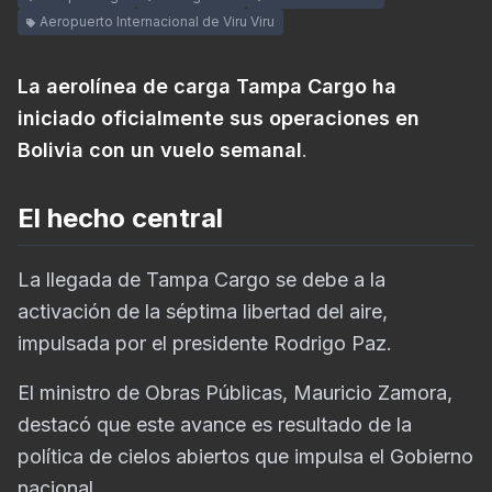
Aeropuerto Internacional de Viru Viru
La aerolínea de carga Tampa Cargo ha
iniciado oficialmente sus operaciones en
Bolivia con un vuelo semanal
.
El hecho central
La llegada de Tampa Cargo se debe a la
activación de la séptima libertad del aire,
impulsada por el presidente Rodrigo Paz.
El ministro de Obras Públicas, Mauricio Zamora,
destacó que este avance es resultado de la
política de cielos abiertos que impulsa el Gobierno
nacional.