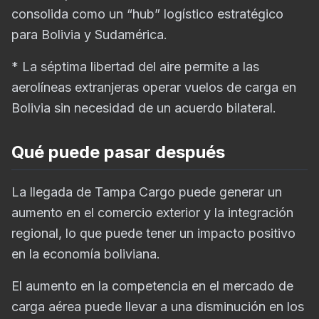
consolida como un “hub” logístico estratégico
para Bolivia y Sudamérica.
* La séptima libertad del aire permite a las
aerolíneas extranjeras operar vuelos de carga en
Bolivia sin necesidad de un acuerdo bilateral.
Qué puede pasar después
La llegada de Tampa Cargo puede generar un
aumento en el comercio exterior y la integración
regional, lo que puede tener un impacto positivo
en la economía boliviana.
El aumento en la competencia en el mercado de
carga aérea puede llevar a una disminución en los