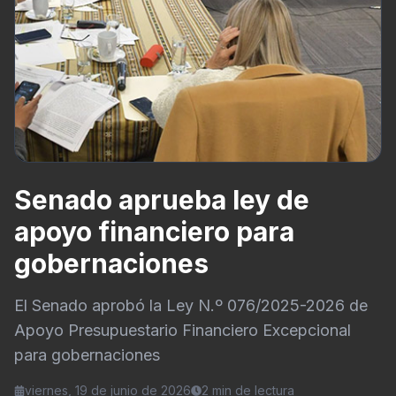
Senado aprueba ley de
apoyo financiero para
gobernaciones
El Senado aprobó la Ley N.º 076/2025-2026 de
Apoyo Presupuestario Financiero Excepcional
para gobernaciones
viernes, 19 de junio de 2026
2
min de lectura