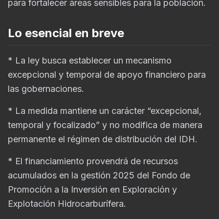
para fortalecer áreas sensibles para la población.
Lo esencial en breve
* La ley busca establecer un mecanismo
excepcional y temporal de apoyo financiero para
las gobernaciones.
* La medida mantiene un carácter “excepcional,
temporal y focalizado” y no modifica de manera
permanente el régimen de distribución del IDH.
* El financiamiento provendrá de recursos
acumulados en la gestión 2025 del Fondo de
Promoción a la Inversión en Exploración y
Explotación Hidrocarburífera.