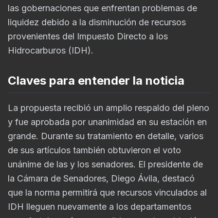
las gobernaciones que enfrentan problemas de
liquidez debido a la disminución de recursos
provenientes del Impuesto Directo a los
Hidrocarburos (IDH).
Claves para entender la noticia
La propuesta recibió un amplio respaldo del pleno
y fue aprobada por unanimidad en su estación en
grande. Durante su tratamiento en detalle, varios
de sus artículos también obtuvieron el voto
unánime de las y los senadores. El presidente de
la Cámara de Senadores, Diego Ávila, destacó
que la norma permitirá que recursos vinculados al
IDH lleguen nuevamente a los departamentos