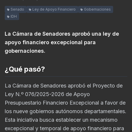
Senado
Ley de Apoyo Financiero
Gobernaciones
IDH
La Cámara de Senadores aprobó una ley de
apoyo financiero excepcional para
gobernaciones.
¿Qué pasó?
La Cámara de Senadores aprobó el Proyecto de
Ley N.º 076/2025-2026 de Apoyo
Presupuestario Financiero Excepcional a favor de
los nueve gobiernos autónomos departamentales.
Esta iniciativa busca establecer un mecanismo
excepcional y temporal de apoyo financiero para