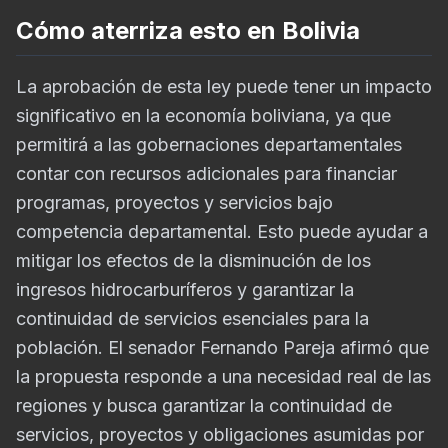
Cómo aterriza esto en Bolivia
La aprobación de esta ley puede tener un impacto
significativo en la economía boliviana, ya que
permitirá a las gobernaciones departamentales
contar con recursos adicionales para financiar
programas, proyectos y servicios bajo
competencia departamental. Esto puede ayudar a
mitigar los efectos de la disminución de los
ingresos hidrocarburíferos y garantizar la
continuidad de servicios esenciales para la
población. El senador Fernando Pareja afirmó que
la propuesta responde a una necesidad real de las
regiones y busca garantizar la continuidad de
servicios, proyectos y obligaciones asumidas por