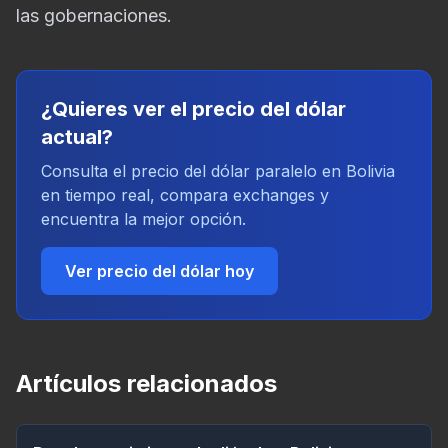
las gobernaciones.
¿Quieres ver el precio del dólar
actual?
Consulta el precio del dólar paralelo en Bolivia
en tiempo real, compara exchanges y
encuentra la mejor opción.
Ver precio del dólar hoy
Artículos relacionados