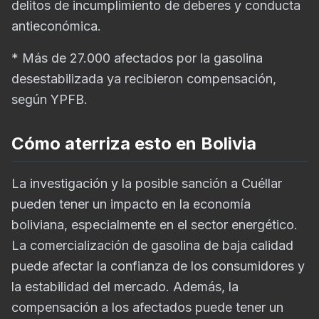
delitos de incumplimiento de deberes y conducta
antieconómica.
* Más de 27.000 afectados por la gasolina
desestabilizada ya recibieron compensación,
según YPFB.
Cómo aterriza esto en Bolivia
La investigación y la posible sanción a Cuéllar
pueden tener un impacto en la economía
boliviana, especialmente en el sector energético.
La comercialización de gasolina de baja calidad
puede afectar la confianza de los consumidores y
la estabilidad del mercado. Además, la
compensación a los afectados puede tener un