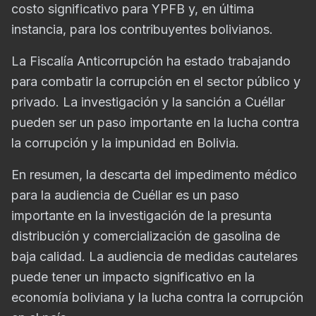
costo significativo para YPFB y, en última
instancia, para los contribuyentes bolivianos.
La Fiscalía Anticorrupción ha estado trabajando
para combatir la corrupción en el sector público y
privado. La investigación y la sanción a Cuéllar
pueden ser un paso importante en la lucha contra
la corrupción y la impunidad en Bolivia.
En resumen, la descarta del impedimento médico
para la audiencia de Cuéllar es un paso
importante en la investigación de la presunta
distribución y comercialización de gasolina de
baja calidad. La audiencia de medidas cautelares
puede tener un impacto significativo en la
economía boliviana y la lucha contra la corrupción