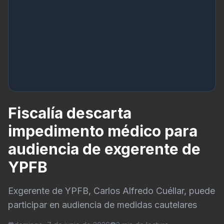
Fiscalía descarta
impedimento médico para
audiencia de exgerente de
YPFB
Exgerente de YPFB, Carlos Alfredo Cuéllar, puede
participar en audiencia de medidas cautelares