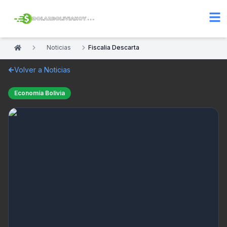
Noticias
Fiscalia Descarta
Volver a Noticias
Economía Bolivia