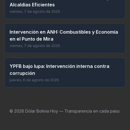
Alcaldías Eficientes
viernes, 7 de agosto de 2026
Intervención en ANH: Combustibles y Economía
en el Punto de Mira
viernes, 7 de agosto de 2026
YPFB bajo lupa: Intervención interna contra
corrupción
jueves, 6 de agosto de 2026
©
2026
Dólar Bolivia Hoy — Transparencia en cada paso.