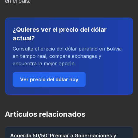
en el país.
¿Quieres ver el precio del dólar
actual?
Consulta el precio del dólar paralelo en Bolivia
en tiempo real, compara exchanges y
encuentra la mejor opción.
Ver precio del dólar hoy
Artículos relacionados
Acuerdo 50/50: Premiar a Gobernaciones y