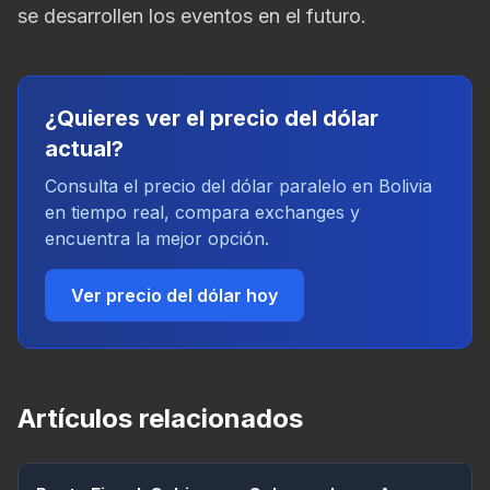
se desarrollen los eventos en el futuro.
¿Quieres ver el precio del dólar
actual?
Consulta el precio del dólar paralelo en Bolivia
en tiempo real, compara exchanges y
encuentra la mejor opción.
Ver precio del dólar hoy
Artículos relacionados