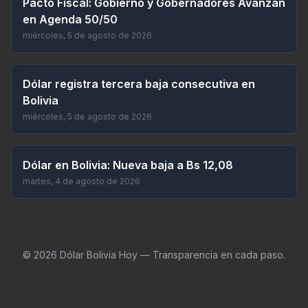
Pacto Fiscal: Gobierno y Gobernadores Avanzan
en Agenda 50/50
miércoles, 5 de agosto de 2026
Dólar registra tercera baja consecutiva en
Bolivia
miércoles, 5 de agosto de 2026
Dólar en Bolivia: Nueva baja a Bs 12,08
martes, 4 de agosto de 2026
©
2026
Dólar Bolivia Hoy — Transparencia en cada paso.