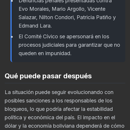
Denuncias penales presentadas contra
Evo Morales, Mario Argollo, Vicente
Salazar, Nilton Condori, Patricia Patiño y
Edmand Lara.
El Comité Cívico se apersonará en los
procesos judiciales para garantizar que no
queden en impunidad.
Qué puede pasar después
La situación puede seguir evolucionando con
posibles sanciones a los responsables de los
bloqueos, lo que podría afectar la estabilidad
política y económica del país. El impacto en el
dólar y la economía boliviana dependerá de cómo