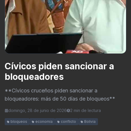
Cívicos piden sancionar a
bloqueadores
**Cívicos cruceños piden sancionar a
bloqueadores: más de 50 días de bloqueos**
domingo, 28 de junio de 2026
2
min de lectura
bloqueos
economia
conflicto
Bolivia