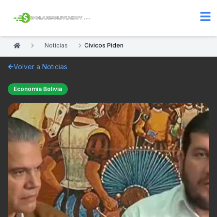
Noticias
Civicos Piden
Volver a Noticias
Economía Bolivia