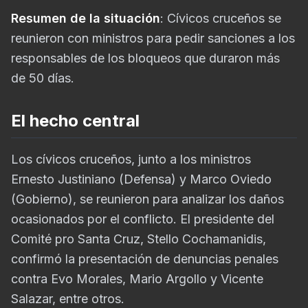
Resumen de la situación
: Cívicos cruceños se
reunieron con ministros para pedir sanciones a los
responsables de los bloqueos que duraron más
de 50 días.
El hecho central
Los cívicos cruceños, junto a los ministros
Ernesto Justiniano (Defensa) y Marco Oviedo
(Gobierno), se reunieron para analizar los daños
ocasionados por el conflicto. El presidente del
Comité pro Santa Cruz, Stello Cochamanidis,
confirmó la presentación de denuncias penales
contra Evo Morales, Mario Argollo y Vicente
Salazar, entre otros.