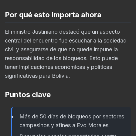
Por qué esto importa ahora
El ministro Justiniano destacó que un aspecto
central del encuentro fue escuchar a la sociedad
civil y asegurarse de que no quede impune la
responsabilidad de los bloqueos. Esto puede
tener implicaciones económicas y políticas
significativas para Bolivia.
Puntos clave
Más de 50 días de bloqueos por sectores
campesinos y afines a Evo Morales.