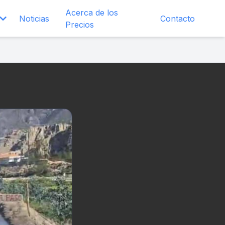
Acerca de los
Noticias
Contacto
Precios