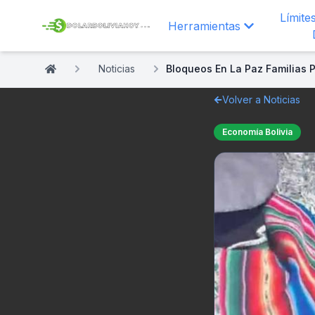
Límite
Herramientas
Noticias
Bloqueos En La Paz Familias
Volver a Noticias
Economía Bolivia