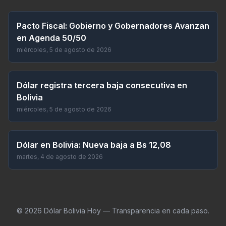
Pacto Fiscal: Gobierno y Gobernadores Avanzan
en Agenda 50/50
miércoles, 5 de agosto de 2026
Dólar registra tercera baja consecutiva en
Bolivia
miércoles, 5 de agosto de 2026
Dólar en Bolivia: Nueva baja a Bs 12,08
martes, 4 de agosto de 2026
©
2026
Dólar Bolivia Hoy — Transparencia en cada paso.