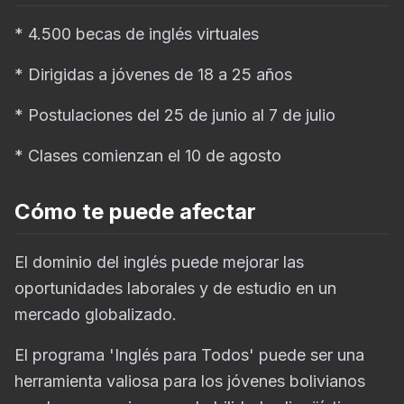
* 4.500 becas de inglés virtuales
* Dirigidas a jóvenes de 18 a 25 años
* Postulaciones del 25 de junio al 7 de julio
* Clases comienzan el 10 de agosto
Cómo te puede afectar
El dominio del inglés puede mejorar las
oportunidades laborales y de estudio en un
mercado globalizado.
El programa 'Inglés para Todos' puede ser una
herramienta valiosa para los jóvenes bolivianos