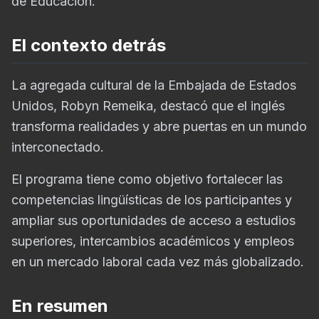
de Educación.
El contexto detrás
La agregada cultural de la Embajada de Estados
Unidos, Robyn Remeika, destacó que el inglés
transforma realidades y abre puertas en un mundo
interconectado.
El programa tiene como objetivo fortalecer las
competencias lingüísticas de los participantes y
ampliar sus oportunidades de acceso a estudios
superiores, intercambios académicos y empleos
en un mercado laboral cada vez más globalizado.
En resumen