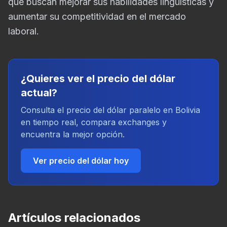
que buscan mejorar sus habilidades lingüísticas y
aumentar su competitividad en el mercado
laboral.
¿Quieres ver el precio del dólar
actual?
Consulta el precio del dólar paralelo en Bolivia
en tiempo real, compara exchanges y
encuentra la mejor opción.
Ver precio del dólar hoy
Artículos relacionados