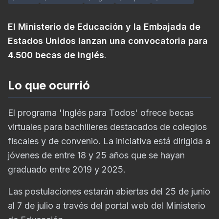
El Ministerio de Educación y la Embajada de
Estados Unidos lanzan una convocatoria para
4.500 becas de inglés
.
Lo que ocurrió
El programa 'Inglés para Todos' ofrece becas
virtuales para bachilleres destacados de colegios
fiscales y de convenio. La iniciativa está dirigida a
jóvenes de entre 18 y 25 años que se hayan
graduado entre 2019 y 2025.
Las postulaciones estarán abiertas del 25 de junio
al 7 de julio a través del portal web del Ministerio